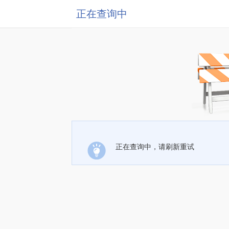
正在查询中
正在查询中，请刷新重试