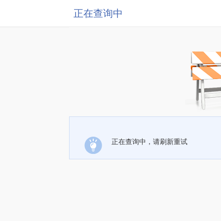
正在查询中
正在查询中，请刷新重试