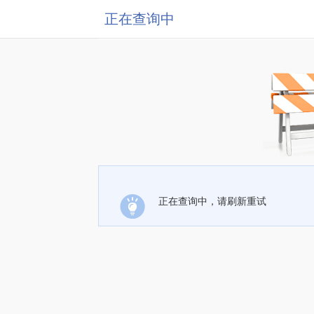
正在查询中
正在查询中，请刷新重试