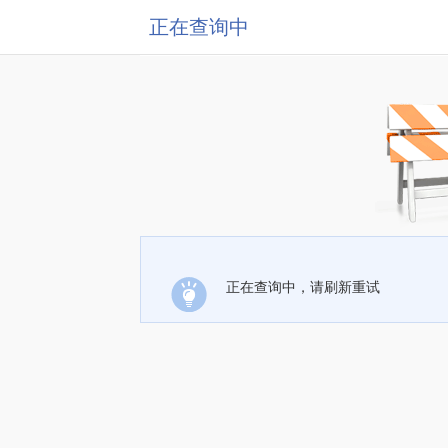
正在查询中
正在查询中，请刷新重试