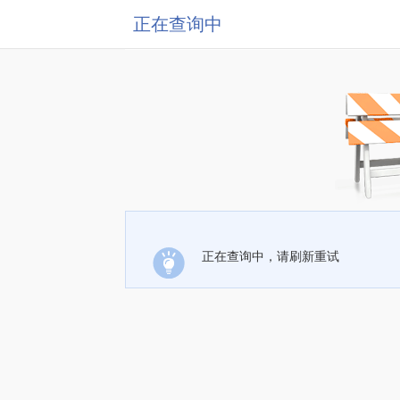
正在查询中
正在查询中，请刷新重试