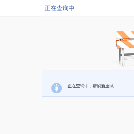
正在查询中
正在查询中，请刷新重试