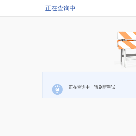
正在查询中
正在查询中，请刷新重试